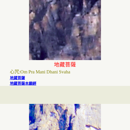
地藏菩薩
心咒
:
Om Pra Mani Dhani Svaha
地藏菩薩
地藏菩薩本願經