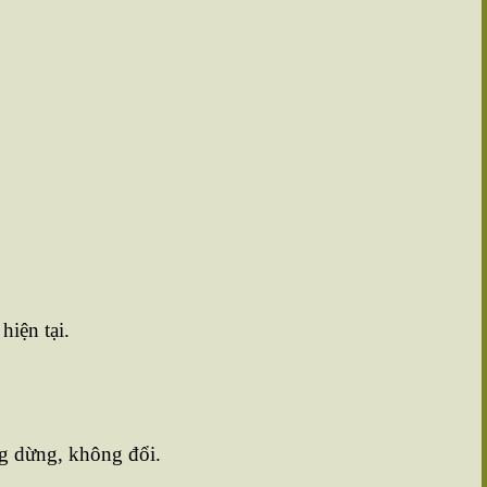
hiện tại.
g dừng, không đổi.