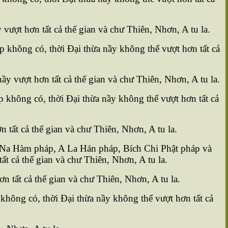
vượt hơn tất cả thế gian và chư Thiên, Nhơn, A tu la.
không có, thời Ðại thừa nầy không thể vượt hơn tất cả
 vượt hơn tất cả thế gian và chư Thiên, Nhơn, A tu la.
không có, thời Ðại thừa nầy không thể vượt hơn tất cả
tất cả thế gian và chư Thiên, Nhơn, A tu la.
Na Hàm pháp, A La Hán pháp, Bích Chi Phật pháp và
t cả thế gian và chư Thiên, Nhơn, A tu la.
 tất cả thế gian và chư Thiên, Nhơn, A tu la.
hông có, thời Ðại thừa nầy không thể vượt hơn tất cả