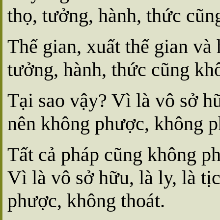
thọ, tưởng, hành, thức cũn
Thế gian, xuất thế gian và 
tưởng, hành, thức cũng kh
Tại sao vậy? Vì là vô sở hữu
nên không phược, không 
Tất cả pháp cũng không ph
Vì là vô sở hữu, là ly, là t
phược, không thoát.