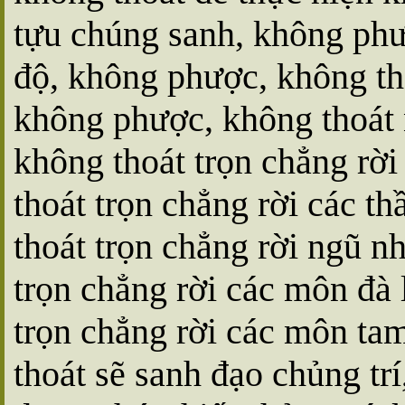
tựu chúng sanh, không phư
độ, không phược, không th
không phược, không thoát
không thoát trọn chẳng rờ
thoát trọn chẳng rời các t
thoát trọn chẳng rời ngũ n
trọn chẳng rời các môn đà 
trọn chẳng rời các môn ta
thoát sẽ sanh đạo chủng tr