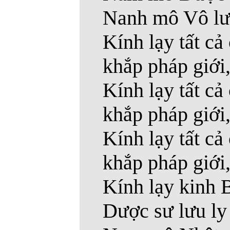
Nanh mô Vô lượ
Kính lạy tất c
khắp pháp giới,
Kính lạy tất c
khắp pháp giới, 
Kính lạy tất c
khắp pháp giới, 
Kính lạy kinh 
Dược sư lưu ly