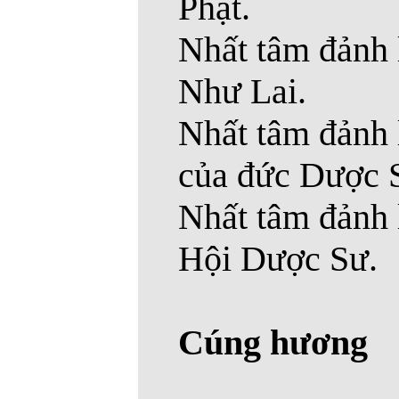
Phật.
Nhất tâm đảnh
Như Lai.
Nhất tâm đảnh 
của đức Dược 
Nhất tâm đảnh 
Hội Dược Sư.
Cúng hương