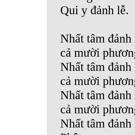
Qui y đảnh lễ.
Nhất tâm đảnh 
cả mười phươn
Nhất tâm đảnh 
cả mười phươn
Nhất tâm đảnh 
cả mười phươn
Nhất tâm đảnh