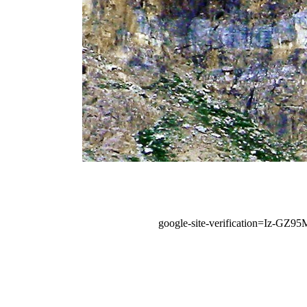
google-site-verification=Iz-