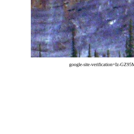
google-site-verification=Iz-